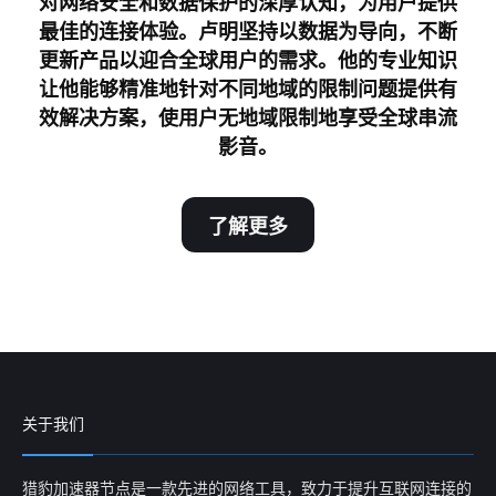
对网络安全和数据保护的深厚认知，为用户提供
最佳的连接体验。卢明坚持以数据为导向，不断
更新产品以迎合全球用户的需求。他的专业知识
让他能够精准地针对不同地域的限制问题提供有
效解决方案，使用户无地域限制地享受全球串流
影音。
了解更多
关于我们
猎豹加速器节点是一款先进的网络工具，致力于提升互联网连接的