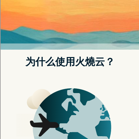
透过我们的智能分流技术，确保您无论身在何
处，皆能持续享受最佳的影音串流体验。
立即注册
了解更多
智能连接，无限视界
用猎豹加速器告别地域限制，自由观看全球内容。