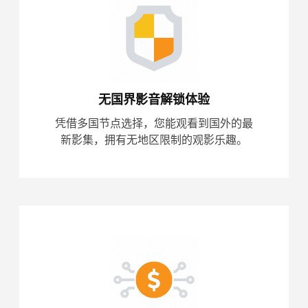
无国界影音解锁体验
凭借多国节点选择，您能观看到国外的最
新影集，拥有无地区限制的观影乐趣。