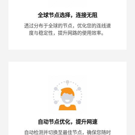
全球节点选择，连接无阻
透过分布于全球的节点，优化您的连线速
度与稳定性，提升网路的使用效率。
自动节点优化，提升网速
自动检测并切换至最佳节点，确保您随时