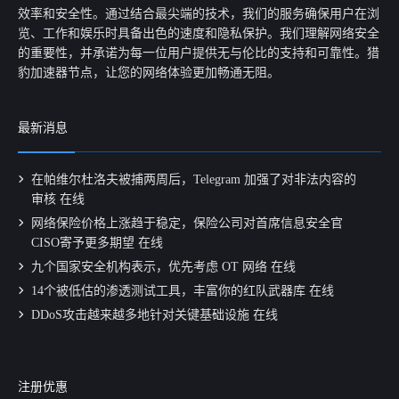
效率和安全性。通过结合最尖端的技术，我们的服务确保用户在浏
览、工作和娱乐时具备出色的速度和隐私保护。我们理解网络安全
的重要性，并承诺为每一位用户提供无与伦比的支持和可靠性。猎
豹加速器节点，让您的网络体验更加畅通无阻。
最新消息
在帕维尔杜洛夫被捕两周后，Telegram 加强了对非法内容的
审核 在线
网络保险价格上涨趋于稳定，保险公司对首席信息安全官
CISO寄予更多期望 在线
九个国家安全机构表示，优先考虑 OT 网络 在线
14个被低估的渗透测试工具，丰富你的红队武器库 在线
DDoS攻击越来越多地针对关键基础设施 在线
注册优惠