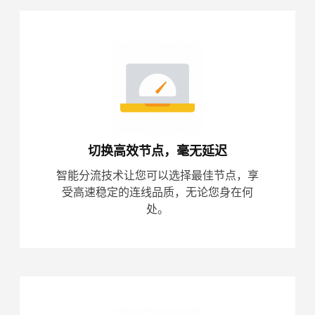
切换高效节点，毫无延迟
智能分流技术让您可以选择最佳节点，享
受高速稳定的连线品质，无论您身在何
处。