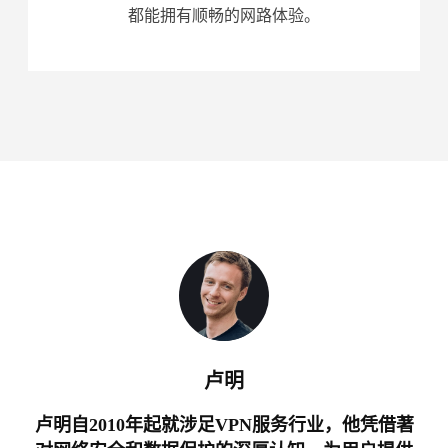
都能拥有顺畅的网路体验。
卢明
卢明自2010年起就涉足VPN服务行业，他凭借著