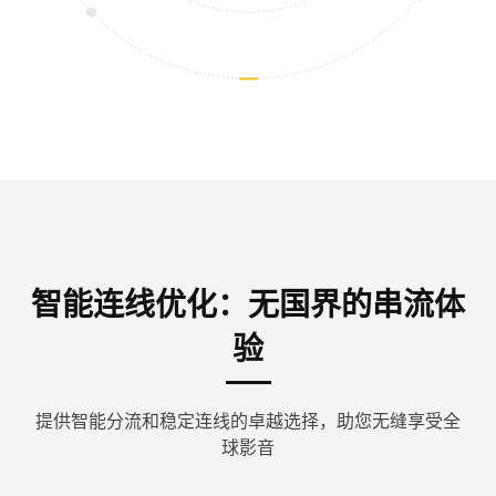
智能连线优化：无国界的串流体
验
提供智能分流和稳定连线的卓越选择，助您无缝享受全
球影音